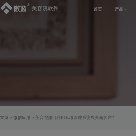
首页
产品
首页
>
微信应用
>
美容院如何利用私域管理系统裂变新客户?