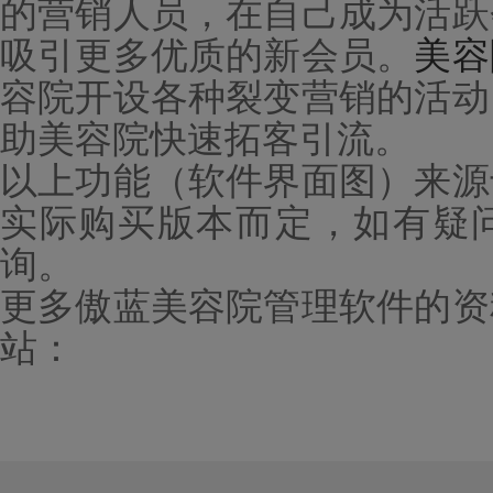
的营销人员，在自己成为活跃
吸引更多优质的新会员。
美容
容院开设
各种裂变营销的活动
助美容院快速拓客引流。
以上功能（软件界面图）来源
实际购买版本而定，如有疑
询。
更多傲蓝
美容院管理
软件的资
站：