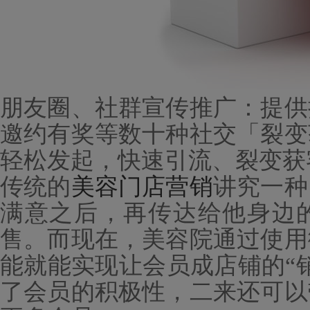
朋友圈、社群宣传推广：提供
邀约有奖等数十种社交「裂变
轻松发起，快速引流、裂变获
传统的
美容门店营销
讲究一种
满意之后，再传达给他身边
售。而现在，美容院通过使用
能就能实现让会员成店铺的
“
了会员的积极性，二来还可以