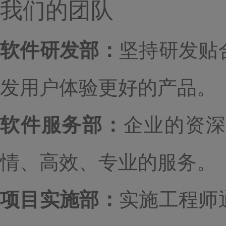
我们的团队
软件研发部：
坚持研发贴
发用户体验更好的产品。
软件服务部：
企业的资深
情、高效、专业的服务。
项目实施部：
实施工程师