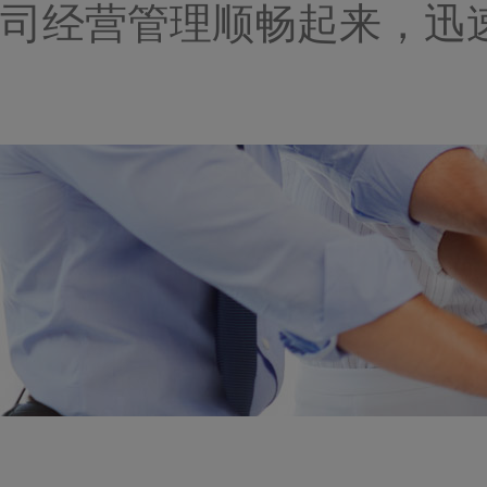
司经营管理顺畅起来，迅