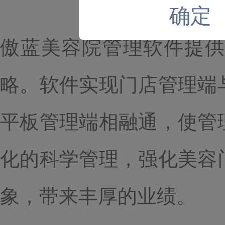
确定
傲蓝美容院管理软件提供
略。软件实现门店管理端
平板管理端相融通，使管
化的科学管理，强化美容
象，带来丰厚的业绩。