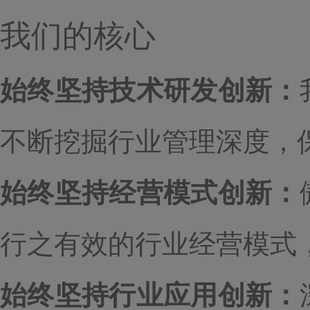
我们的核心
始终坚持技术研发创新：
不断挖掘行业管理深度，
始终坚持经营模式创新：
行之有效的行业经营模式
始终坚持行业应用创新：