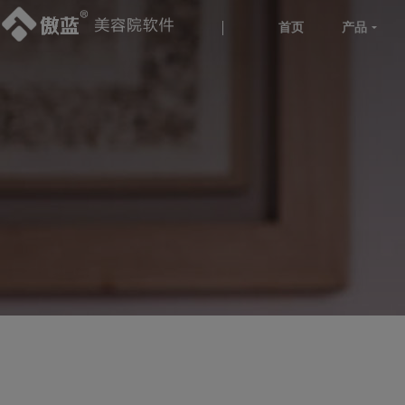
首页
产品