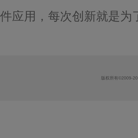
件应用，每次创新就是为
版权所有©2009-