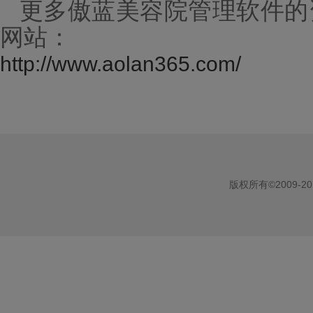
更多傲蓝
美容院管理
软件的
网站：
http://www.aolan365.com/
版权所有©2009-