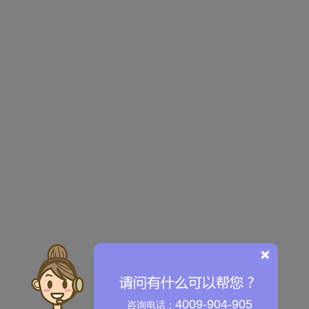
4009-904-905
咨询电话：