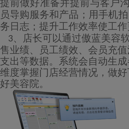
提前做好准备并提前与客户
员导购服务和产品；用手机拍
务日志；提升工作效率使工作
店长
可以通过傲蓝美容
3、
售业绩、员工绩效、会员充值
支出等数据。
系统会
自动生成
维度掌握门店经营情况，做好
好美容院。