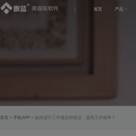
首页
产品
首页
>
手机APP
>
如何进行工作规划和推进，提高工作效率？