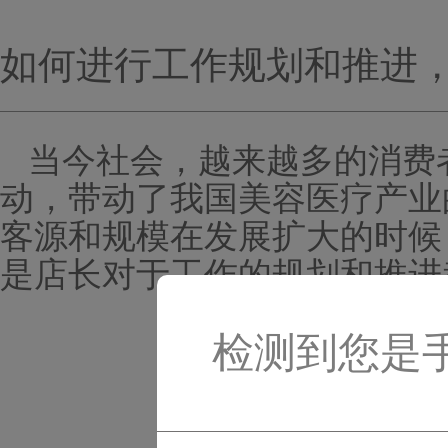
如何进行工作规划和推进
当今社会，越来越多的消费
动，带动了我国美容医疗产业
客源和规模在发展扩大的时候
是店长对于工作的规划和推进
检测到您是