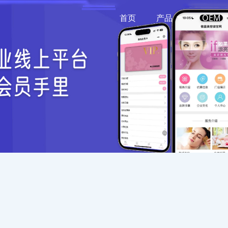
首页
产品
OEM