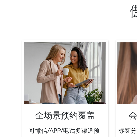
全场景预约覆盖
可微信/APP/电话多渠道预
标签分