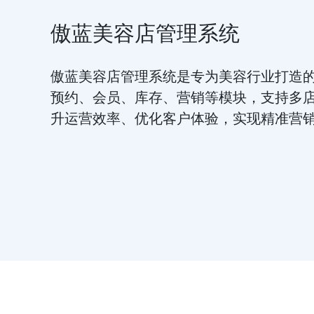
傲蓝美容店管理系统
傲蓝美容店管理系统是专为美容行业打造
预约、会员、库存、营销等模块，支持多
升运营效率、优化客户体验，实现精准营