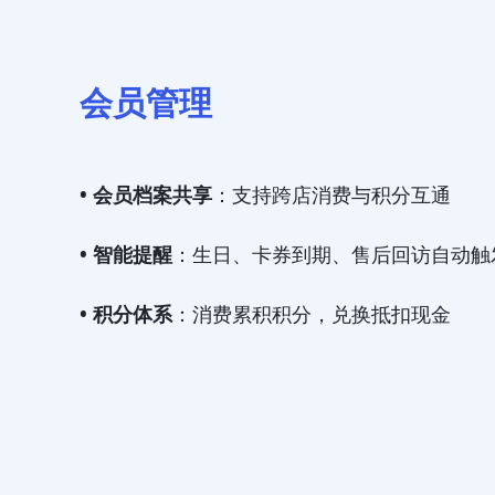
会员管理
• 会员档案共享
：支持跨店消费与积分互通
• 智能提醒
：生日、卡券到期、售后回访自动触
• 积分体系
：消费累积积分，兑换抵扣现金