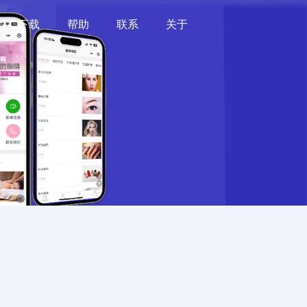
下载
帮助
联系
关于