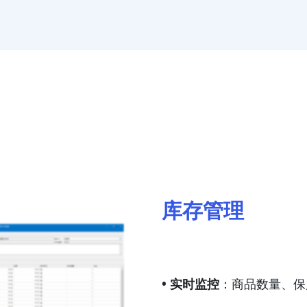
库存管理
• 实时监控
：商品数量、保