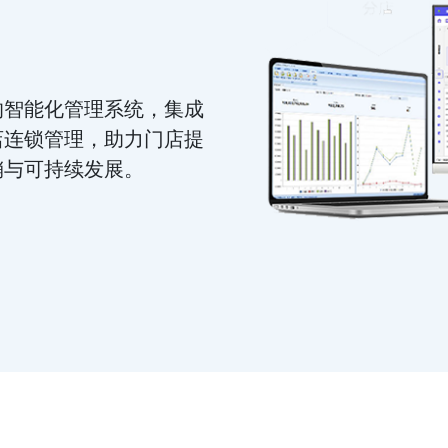
的智能化管理系统，集成
店连锁管理，助力门店提
销与可持续发展。