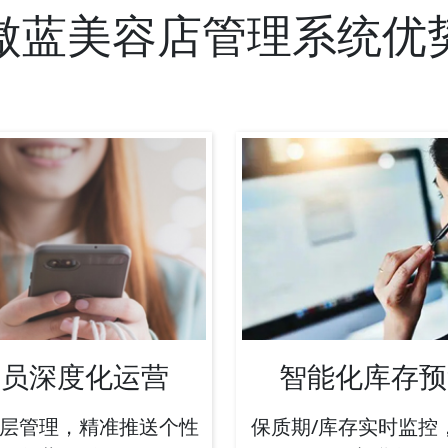
傲蓝美容店管理系统优
会员深度化运营
智能化库存预
层管理，精准推送个性
保质期/库存实时监控