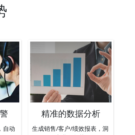
势
警
精准的数据分析
，自动
生成销售/客户/绩效报表，洞