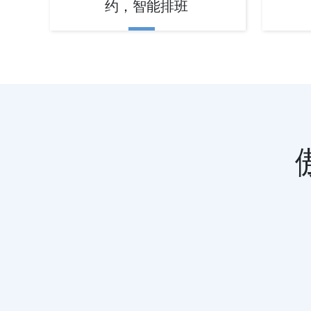
约，智能排班