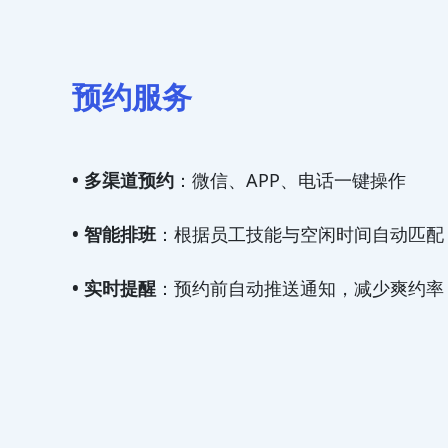
预约服务
• 多渠道预约
：微信、APP、电话一键操作
• 智能排班
：根据员工技能与空闲时间自动匹配
• 实时提醒
：预约前自动推送通知，减少爽约率